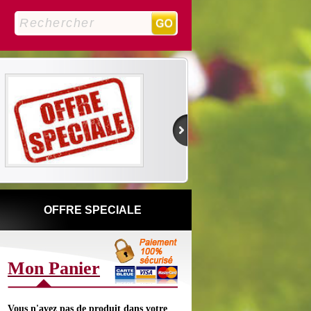
0
OFFRE SPECIALE
Mon Panier
Vous n'avez pas de produit dans votre