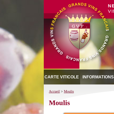
N
V
CARTE VITICOLE
INFORMATIONS
Accueil
>
Moulis
Moulis