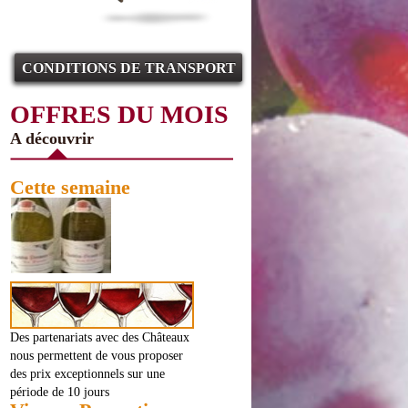
CONDITIONS DE TRANSPORT
OFFRES DU MOIS
A découvrir
Cette semaine
Des partenariats avec des Châteaux
nous permettent de vous proposer
des prix exceptionnels sur une
période de 10 jours