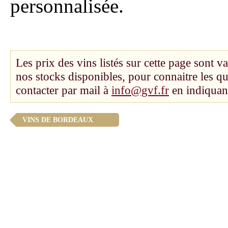
personnalisée.
Les prix des vins listés sur cette page sont va
nos stocks disponibles, pour connaitre les q
contacter par mail à
info@gvf.fr
en indiquant
VINS DE BORDEAUX