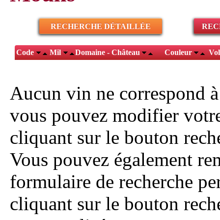
RECHERCHE DÉTAILLÉE
REC
Code
Mil
Domaine - Château
Couleur
Vo
Aucun vin ne correspond à
vous pouvez modifier votr
cliquant sur le bouton reche
Vous pouvez également rem
formulaire de recherche pe
cliquant sur le bouton rech