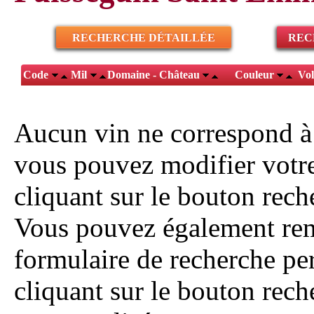
RECHERCHE DÉTAILLÉE
REC
Code
Mil
Domaine - Château
Couleur
Vo
Aucun vin ne correspond à
vous pouvez modifier votr
cliquant sur le bouton reche
Vous pouvez également rem
formulaire de recherche pe
cliquant sur le bouton rech