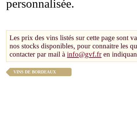
personnalisée.
Les prix des vins listés sur cette page sont va
nos stocks disponibles, pour connaitre les q
contacter par mail à
info@gvf.fr
en indiquant
VINS DE BORDEAUX