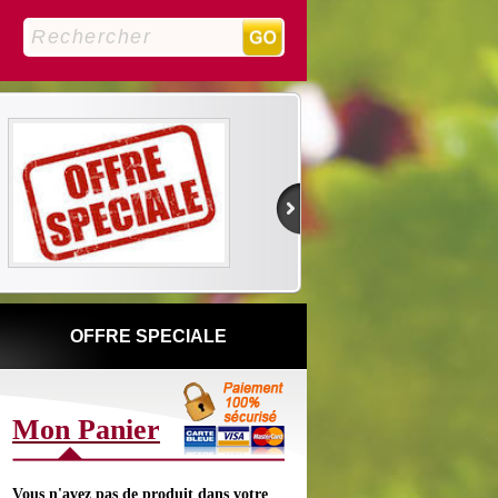
0
OFFRE SPECIALE
Mon Panier
Vous n'avez pas de produit dans votre