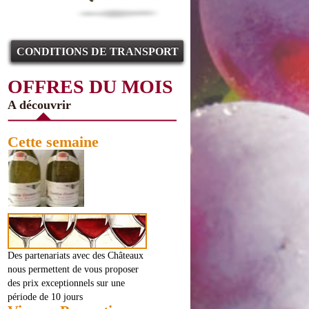
CONDITIONS DE TRANSPORT
OFFRES DU MOIS
A découvrir
Cette semaine
Des partenariats avec des Châteaux
nous permettent de vous proposer
des prix exceptionnels sur une
période de 10 jours