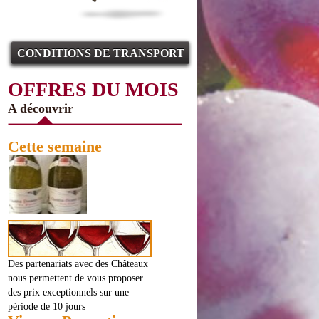
CONDITIONS DE TRANSPORT
OFFRES DU MOIS
A découvrir
Cette semaine
Des partenariats avec des Châteaux
nous permettent de vous proposer
des prix exceptionnels sur une
période de 10 jours