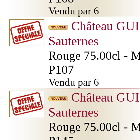
Vendu par 6
Château GU
Sauternes
Rouge 75.00cl - Mi
P107
Vendu par 6
Château GU
Sauternes
Rouge 75.00cl - Mi