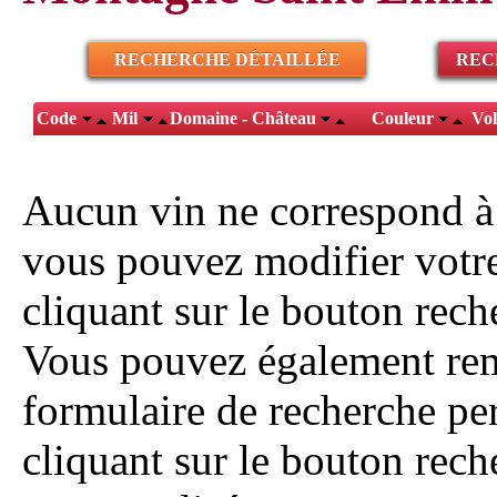
RECHERCHE DÉTAILLÉE
REC
Code
Mil
Domaine - Château
Couleur
Vo
Aucun vin ne correspond à
vous pouvez modifier votr
cliquant sur le bouton reche
Vous pouvez également rem
formulaire de recherche pe
cliquant sur le bouton rech