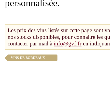
personnalisée.
Les prix des vins listés sur cette page sont va
nos stocks disponibles, pour connaitre les q
contacter par mail à
info@gvf.fr
en indiquant
VINS DE BORDEAUX